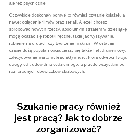
ale też psychicznie.
Oczywiście doskonały pomysł to również czytanie książek, a
nawet oglądanie filmów oraz seriali. A jeżeli chcesz
spróbować nowych rzeczy, absolutnym strzałem w dziesiątkę
mogą okazać się robótki ręczne, takie jak wyszywanie,
robienie na drutach czy tworzenie makram. W ostatnim
czasie dużą popularnością cieszy się także haft diamentowy.
Zdecydowanie warto wybrać aktywność, która odwróci Twoją
uwagę od trudów dnia codziennego, a przede wszystkim od
różnorodnych obowiązków służbowych.
Szukanie pracy również
jest pracą? Jak to dobrze
zorganizować?