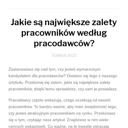
Jakie są największe zalety
pracowników według
pracodawców?
31 MAJA 2022
Zastanawiasz się nad tym, czy jesteś wymarzonym
kandydatem dla pracodawców? Dowiesz się tego z naszego
artykułu. Przekonaj się zatem, jakie są największe zalety
pracowników, dzięki temu sprawdzisz, czy sam je posiadasz.
Pracodawcy często wskazują, czego oczekują od swoich
pracowników. To bardzo ważne, aby mieć świadomość tego,
czy jesteś atrakcyjnym pracownikiem na rynku. Przekonasz
się o tym, czytając nasz artykuł. Znajdziesz w nim wiele
cennych wskazówek. Co ważne, na te kwestie zwracają