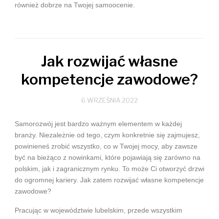
również dobrze na Twojej samoocenie.
Jak rozwijać własne
kompetencje zawodowe?
6 WRZEŚNIA 2022
Samorozwój jest bardzo ważnym elementem w każdej
branży. Niezależnie od tego, czym konkretnie się zajmujesz,
powinieneś zrobić wszystko, co w Twojej mocy, aby zawsze
być na bieżąco z nowinkami, które pojawiają się zarówno na
polskim, jak i zagranicznym rynku. To może Ci otworzyć drzwi
do ogromnej kariery. Jak zatem rozwijać własne kompetencje
zawodowe?
Pracując w województwie lubelskim, przede wszystkim