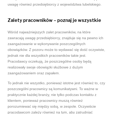
uwagę również przedsiębiorcy z województwa lubelskiego.
Zalety pracowników – poznaj je wszystkie
Wśród najważniejszych zalet pracowników, na które
zawracają uwagę przedsiębiorcy, znajduje się na pewno ich
zaangażowanie w wykonywanie poszczególnych
obowiązków. Z pozoru może to wydawać się dość oczywiste,
jednak nie dla wszystkich pracowników takie jest.
Pracodawcy oczekują, że poszczególne osoby będą
realizowały swoje obowiązki służbowe z dużym
zaangażowaniem oraz zapałem.
To jednak nie wszystko, ponieważ istotne jest również to, czy
poszczególni pracownicy są komunikatywni. To ważne w
praktycznie każdej branży, nie tylko podczas kontaktu z
klientem, ponieważ pracownicy muszą również
porozumiewać się między sobą, w zespole. Oczywiście
pracodawcom zależy również na tym, aby zatrudniać