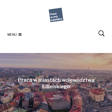
MENU
Praca w miastach województwa
lubelskiego