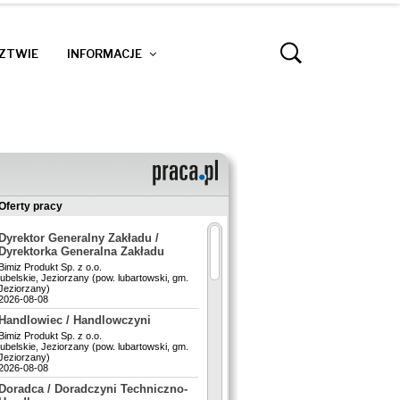
DZTWIE
INFORMACJE