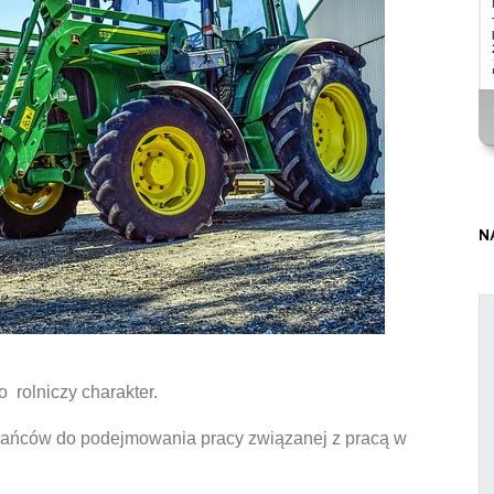
N
 rolniczy charakter.
ańców do podejmowania pracy związanej z pracą w