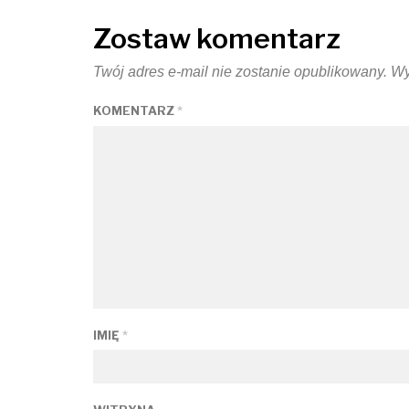
Zostaw komentarz
Twój adres e-mail nie zostanie opublikowany.
Wy
KOMENTARZ
*
IMIĘ
*