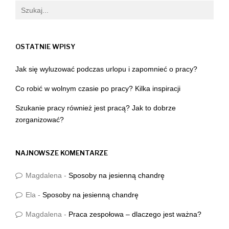
OSTATNIE WPISY
Jak się wyluzować podczas urlopu i zapomnieć o pracy?
Co robić w wolnym czasie po pracy? Kilka inspiracji
Szukanie pracy również jest pracą? Jak to dobrze
zorganizować?
NAJNOWSZE KOMENTARZE
Magdalena
-
Sposoby na jesienną chandrę
Ela
-
Sposoby na jesienną chandrę
Magdalena
-
Praca zespołowa – dlaczego jest ważna?