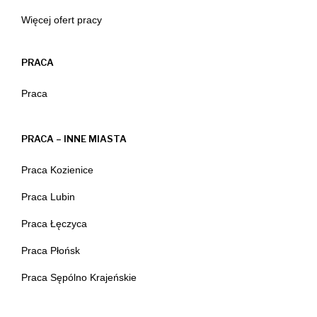
Więcej ofert pracy
PRACA
Praca
PRACA – INNE MIASTA
Praca Kozienice
Praca Lubin
Praca Łęczyca
Praca Płońsk
Praca Sępólno Krajeńskie