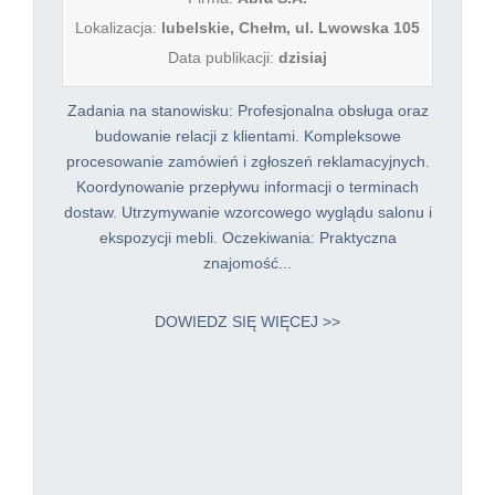
Lokalizacja:
lubelskie, Chełm, ul. Lwowska 105
Data publikacji:
dzisiaj
Zadania na stanowisku: Profesjonalna obsługa oraz
budowanie relacji z klientami. Kompleksowe
procesowanie zamówień i zgłoszeń reklamacyjnych.
Koordynowanie przepływu informacji o terminach
dostaw. Utrzymywanie wzorcowego wyglądu salonu i
ekspozycji mebli. Oczekiwania: Praktyczna
znajomość...
DOWIEDZ SIĘ WIĘCEJ >>