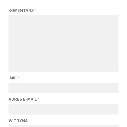
KOMENTARZ
*
IMIĘ
*
ADRES E-MAIL
*
WITRYNA