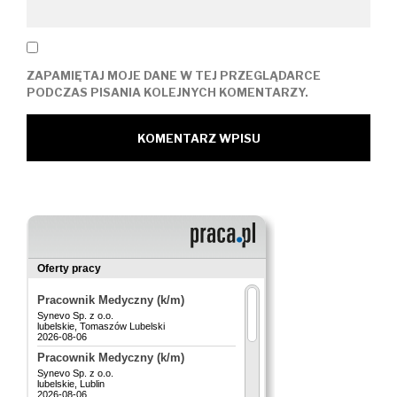
ZAPAMIĘTAJ MOJE DANE W TEJ PRZEGLĄDARCE
PODCZAS PISANIA KOLEJNYCH KOMENTARZY.