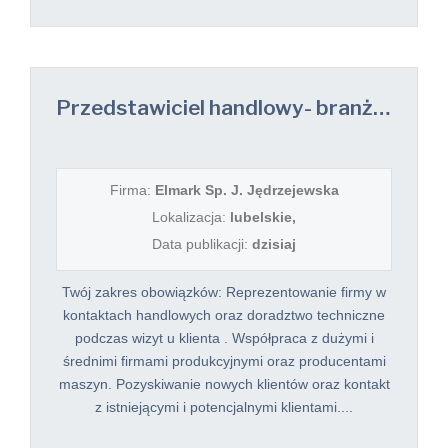
Przedstawiciel handlowy- branża przemysłowa
Firma:
Elmark Sp. J. Jędrzejewska
Lokalizacja:
lubelskie,
Data publikacji:
dzisiaj
Twój zakres obowiązków: Reprezentowanie firmy w
kontaktach handlowych oraz doradztwo techniczne
podczas wizyt u klienta . Współpraca z dużymi i
średnimi firmami produkcyjnymi oraz producentami
maszyn. Pozyskiwanie nowych klientów oraz kontakt
z istniejącymi i potencjalnymi klientami....