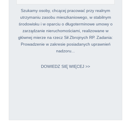
Szukamy osoby, chcącej pracować przy realnym
utrzymaniu zasobu mieszkaniowego, w stabilnym
środowisku i w oparciu o długoterminowe umowy o
zarządzanie nieruchomościami, realizowane w
głównej mierze na rzecz Sił Zbrojnych RP. Zadania:
Prowadzenie w zakresie posiadanych uprawnień
nadzoru...
DOWIEDZ SIĘ WIĘCEJ >>