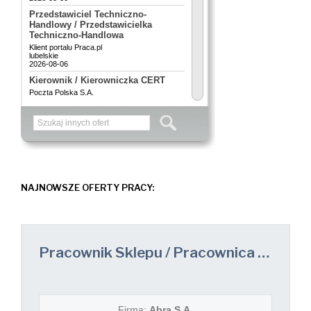
NAJNOWSZE OFERTY PRACY:
Pracownik Sklepu / Pracownica Sklepu
Firma:
Abra S.A.