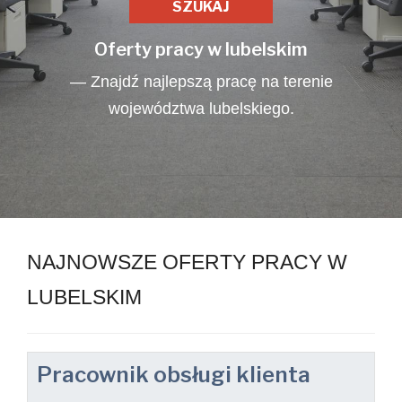
Oferty pracy w lubelskim
— Znajdź najlepszą pracę na terenie
województwa lubelskiego.
NAJNOWSZE OFERTY PRACY W
LUBELSKIM
Pracownik obsługi klienta