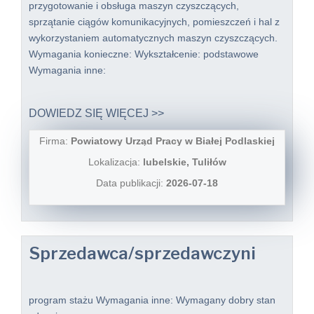
przygotowanie i obsługa maszyn czyszczących,
sprzątanie ciągów komunikacyjnych, pomieszczeń i hal z
wykorzystaniem automatycznych maszyn czyszczących.
Wymagania konieczne: Wykształcenie: podstawowe
Wymagania inne:
DOWIEDZ SIĘ WIĘCEJ >>
Firma:
Powiatowy Urząd Pracy w Białej Podlaskiej
Lokalizacja:
lubelskie, Tuliłów
Data publikacji:
2026-07-18
Sprzedawca/sprzedawczyni
program stażu Wymagania inne: Wymagany dobry stan