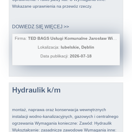
Wskazane uprawnienia na przewóz rzeczy.
DOWIEDZ SIĘ WIĘCEJ >>
Firma:
TED BAGS Usługi Komunalne Jarosław Wieczorek
Lokalizacja:
lubelskie, Dęblin
Data publikacji:
2026-07-18
Hydraulik k/m
montaż, naprawa oraz konserwacja wewnętrznych
instalacji wodno-kanalizacyjnych, gazowych i centralnego
ogrzewania Wymagania konieczne: Zawód: Hydraulik
Wykształcenie: zasadnicze zawodowe Wymagania inne: